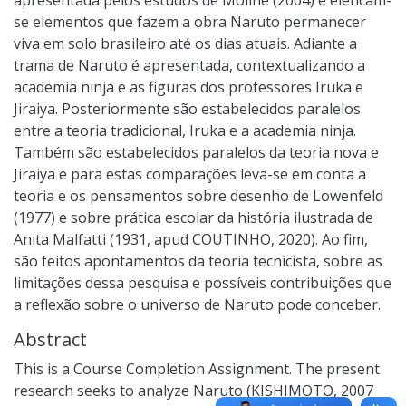
se elementos que fazem a obra Naruto permanecer
viva em solo brasileiro até os dias atuais. Adiante a
trama de Naruto é apresentada, contextualizando a
academia ninja e as figuras dos professores Iruka e
Jiraiya. Posteriormente são estabelecidos paralelos
entre a teoria tradicional, Iruka e a academia ninja.
Também são estabelecidos paralelos da teoria nova e
Jiraiya e para estas comparações leva-se em conta a
teoria e os pensamentos sobre desenho de Lowenfeld
(1977) e sobre prática escolar da história ilustrada de
Anita Malfatti (1931, apud COUTINHO, 2020). Ao fim,
são feitos apontamentos da teoria tecnicista, sobre as
limitações dessa pesquisa e possíveis contribuições que
a reflexão sobre o universo de Naruto pode conceber.
Abstract
This is a Course Completion Assignment. The present
research seeks to analyze Naruto (KISHIMOTO, 2007