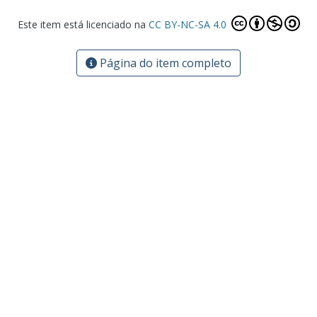
Este item está licenciado na
CC BY-NC-SA 4.0
Página do item completo