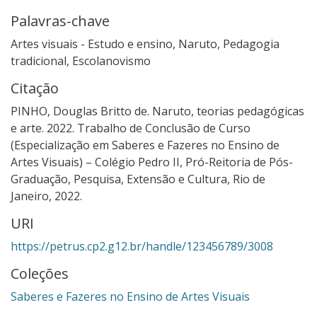
Palavras-chave
Artes visuais - Estudo e ensino
,
Naruto
,
Pedagogia
tradicional
,
Escolanovismo
Citação
PINHO, Douglas Britto de. Naruto, teorias pedagógicas
e arte. 2022. Trabalho de Conclusão de Curso
(Especialização em Saberes e Fazeres no Ensino de
Artes Visuais) – Colégio Pedro II, Pró-Reitoria de Pós-
Graduação, Pesquisa, Extensão e Cultura, Rio de
Janeiro, 2022.
URI
https://petrus.cp2.g12.br/handle/123456789/3008
Coleções
Saberes e Fazeres no Ensino de Artes Visuais