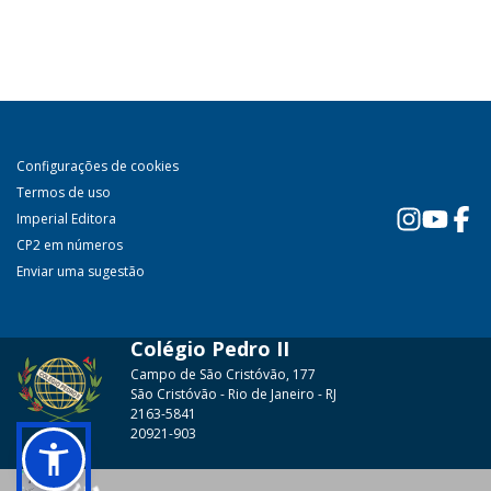
Configurações de cookies
Termos de uso
Imperial Editora
CP2 em números
Enviar uma sugestão
Colégio Pedro II
Campo de São Cristóvão, 177
São Cristóvão - Rio de Janeiro - RJ
2163-5841
20921-903