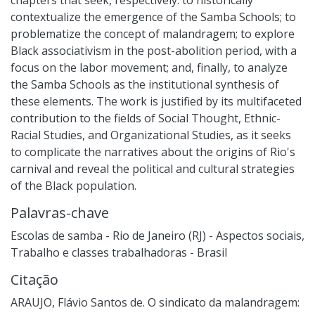
contextualize the emergence of the Samba Schools; to
problematize the concept of malandragem; to explore
Black associativism in the post-abolition period, with a
focus on the labor movement; and, finally, to analyze
the Samba Schools as the institutional synthesis of
these elements. The work is justified by its multifaceted
contribution to the fields of Social Thought, Ethnic-
Racial Studies, and Organizational Studies, as it seeks
to complicate the narratives about the origins of Rio's
carnival and reveal the political and cultural strategies
of the Black population.
Palavras-chave
Escolas de samba - Rio de Janeiro (RJ) - Aspectos sociais
,
Trabalho e classes trabalhadoras - Brasil
Citação
ARAUJO, Flávio Santos de. O sindicato da malandragem: