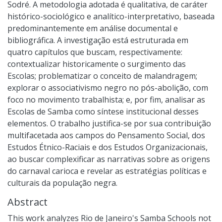
Sodré. A metodologia adotada é qualitativa, de caráter
histórico-sociológico e analítico-interpretativo, baseada
predominantemente em análise documental e
bibliográfica. A investigação está estruturada em
quatro capítulos que buscam, respectivamente:
contextualizar historicamente o surgimento das
Escolas; problematizar o conceito de malandragem;
explorar o associativismo negro no pós-abolição, com
foco no movimento trabalhista; e, por fim, analisar as
Escolas de Samba como síntese institucional desses
elementos. O trabalho justifica-se por sua contribuição
multifacetada aos campos do Pensamento Social, dos
Estudos Étnico-Raciais e dos Estudos Organizacionais,
ao buscar complexificar as narrativas sobre as origens
do carnaval carioca e revelar as estratégias políticas e
culturais da população negra.
Abstract
This work analyzes Rio de Janeiro's Samba Schools not