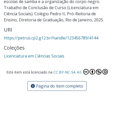
escolas de samba e a organização do corpo negro.
Trabalho de Conclusão de Curso (Licenciatura em
Ciência Sociais). Colégio Pedro II, Pró-Reitoria de
Ensino, Diretoria de Graduação, Rio de Janeiro, 2025.
URI
https://petrus.cp2.g12.br/handle/123456789/4144
Coleções
Licenciatura em Ciências Sociais
Este item está licenciado na
CC BY-NC-SA 4.0
Página do item completo