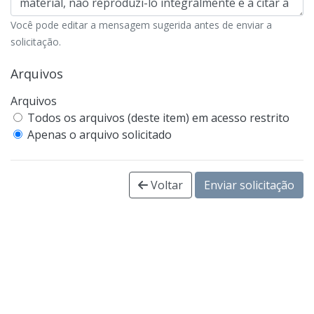
Você pode editar a mensagem sugerida antes de enviar a
solicitação.
Arquivos
Arquivos
Todos os arquivos (deste item) em acesso restrito
Apenas o arquivo solicitado
Voltar
Enviar solicitação