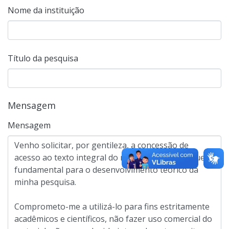
Nome da instituição
Título da pesquisa
Mensagem
Mensagem