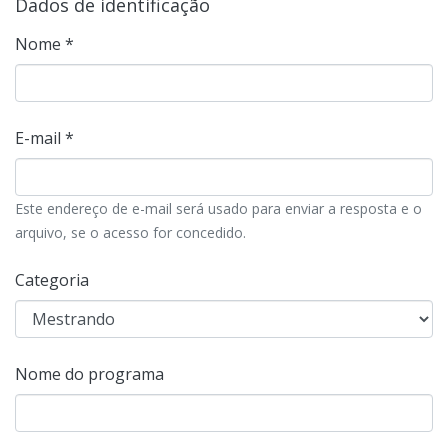
Dados de identificação
Nome *
E-mail *
Este endereço de e-mail será usado para enviar a resposta e o
arquivo, se o acesso for concedido.
Categoria
Nome do programa