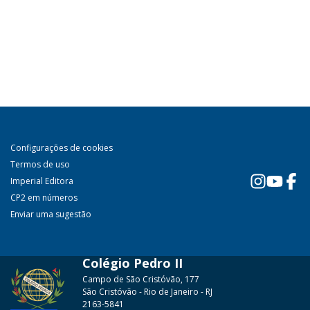
Configurações de cookies
Termos de uso
Imperial Editora
CP2 em números
Enviar uma sugestão
Colégio Pedro II
Campo de São Cristóvão, 177
São Cristóvão - Rio de Janeiro - RJ
2163-5841