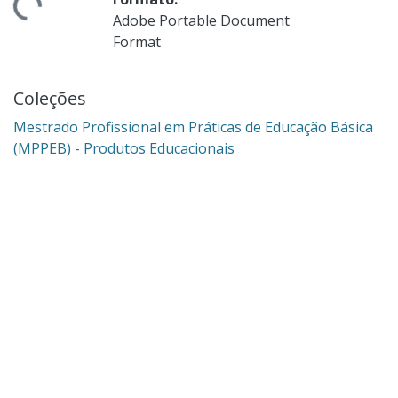
Adobe Portable Document
Format
Coleções
Mestrado Profissional em Práticas de Educação Básica
(MPPEB) - Produtos Educacionais