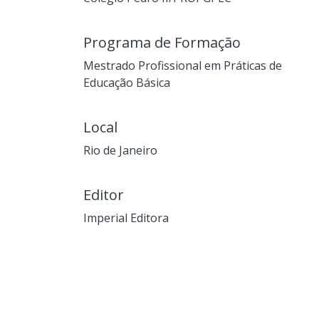
Programa de Formação
Mestrado Profissional em Práticas de
Educação Básica
Local
Rio de Janeiro
Editor
Imperial Editora