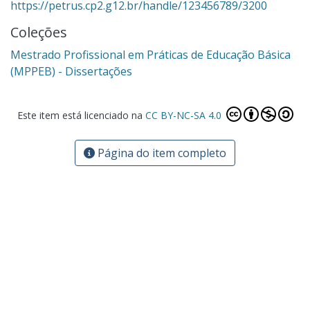
https://petrus.cp2.g12.br/handle/123456789/3200
Coleções
Mestrado Profissional em Práticas de Educação Básica
(MPPEB) - Dissertações
Este item está licenciado na
CC BY-NC-SA 4.0
Página do item completo