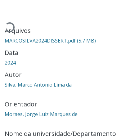
Carregando...
Arquivos
MARCOSILVA2024DISSERT.pdf
(5.7 MB)
Data
2024
Autor
Silva, Marco Antonio Lima da
Orientador
Moraes, Jorge Luiz Marques de
Nome da universidade/Departamento