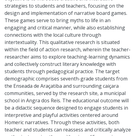
strategies to students and teachers, focusing on the
design and implementation of narrative board games.
These games serve to bring myths to life in an
engaging and critical manner, while also establishing
connections with the local culture through
intertextuality. This qualitative research is situated
within the field of action research, wherein the teacher-
researcher aims to explore teaching-learning dynamics
and collectively construct literary knowledge with
students through pedagogical practice. The target
demographic comprises seventh-grade students from
the Enseada de Araçatiba and surrounding caiçara
communities, served by the research site, a municipal
school in Angra dos Reis. The educational outcome will
be a didactic sequence designed to engage students in
interpretive and playful activities centered around
Homeric narratives. Through these activities, both
teacher and students can reassess and critically analyze