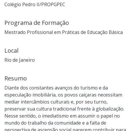
Colégio Pedro II/PROPGPEC
Programa de Formação
Mestrado Profissional em Práticas de Educação Básica
Local
Rio de Janeiro
Resumo
Diante dos constantes avanços do turismo e da
especulação imobiliária, os povos caiçaras necessitam
mediar intercâmbios culturais e, por seu turno,
preservar sua cultura tradicional frente à globalização.
Nesse sentido, o imediatismo em assumir o papel no
mundo do trabalho da comunidade e a falta de
perspectiva de ascensão social parecem contribuir para