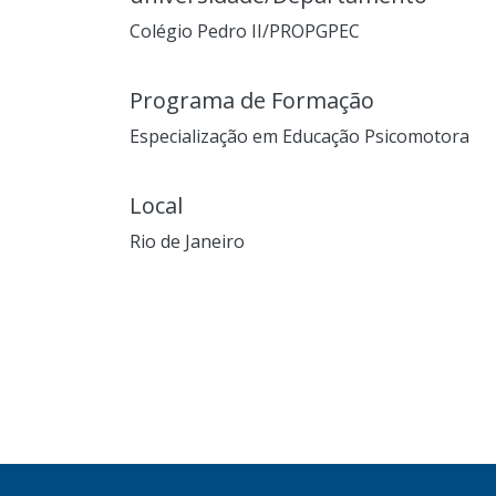
Colégio Pedro II/PROPGPEC
Programa de Formação
Especialização em Educação Psicomotora
Local
Rio de Janeiro