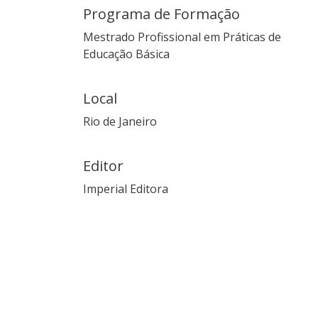
Programa de Formação
Mestrado Profissional em Práticas de
Educação Básica
Local
Rio de Janeiro
Editor
Imperial Editora