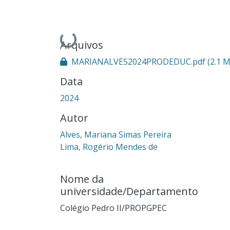
Carregando...
Arquivos
MARIANALVES2024PRODEDUC.pdf
(2.1 
Data
2024
Autor
Alves, Mariana Simas Pereira
Lima, Rogério Mendes de
Nome da
universidade/Departamento
Colégio Pedro II/PROPGPEC