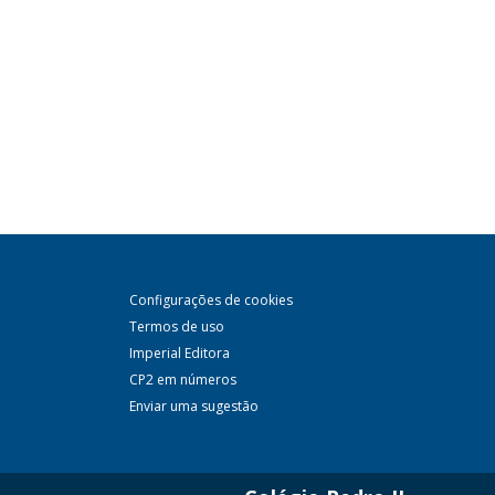
Configurações de cookies
Termos de uso
Imperial Editora
CP2 em números
Enviar uma sugestão