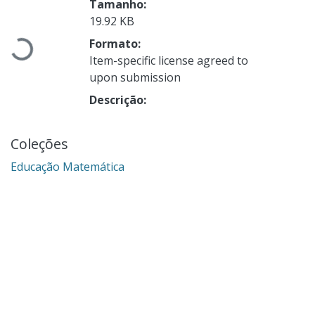
Tamanho:
19.92 KB
Formato:
Carregando...
Item-specific license agreed to
upon submission
Descrição:
Coleções
Educação Matemática