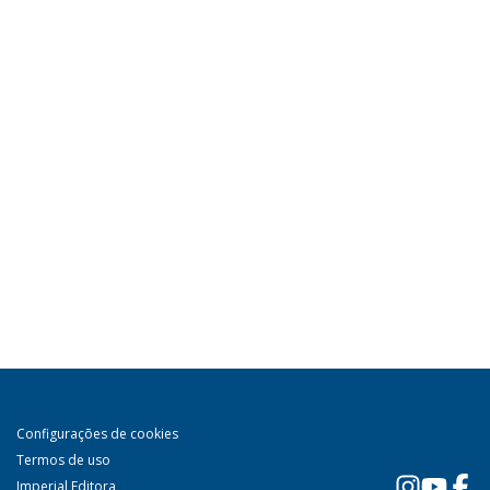
Configurações de cookies
Termos de uso
Imperial Editora