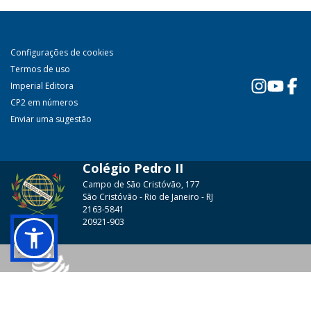
Configurações de cookies
Termos de uso
Imperial Editora
CP2 em números
Enviar uma sugestão
Colégio Pedro II
Campo de São Cristóvão, 177
São Cristóvão - Rio de Janeiro - RJ
2163-5841
20921-903