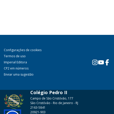
Configurações de cookies
Termos de uso
Imperial Editora
CP2 em números
Enviar uma sugestão
Colégio Pedro II
Campo de São Cristóvão, 177
São Cristóvão - Rio de Janeiro - RJ
2163-5841
20921-903