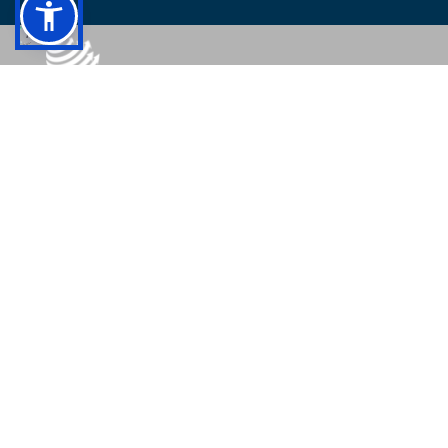
© 2026 - Colégio Pedro II Todos os direitos reservados.