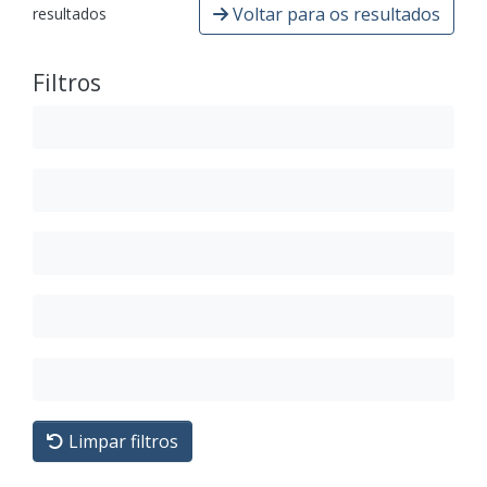
Voltar para os resultados
resultados
Filtros
Limpar filtros