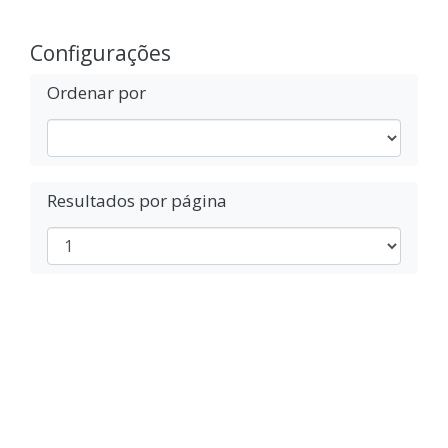
Configurações
Ordenar por
Resultados por página