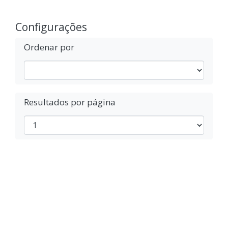
Configurações
Ordenar por
Resultados por página