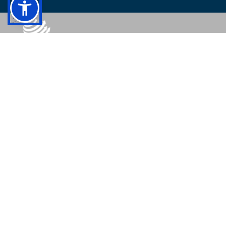
© 2026 - Colégio Pedro II Todos os direitos reservados.