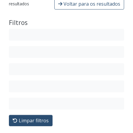
Voltar para os resultados
resultados
Filtros
Limpar filtros