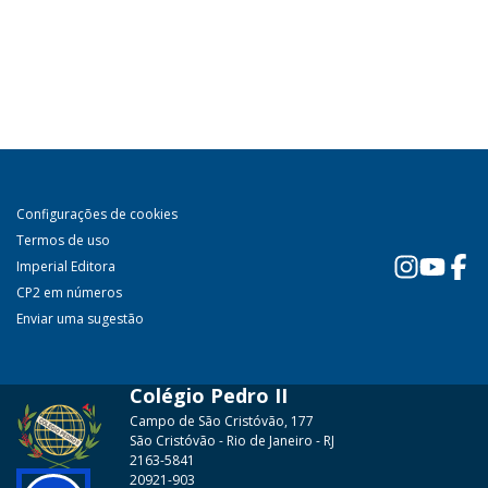
Configurações de cookies
Termos de uso
Imperial Editora
CP2 em números
Enviar uma sugestão
Colégio Pedro II
Campo de São Cristóvão, 177
São Cristóvão - Rio de Janeiro - RJ
2163-5841
20921-903