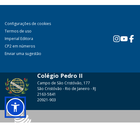
Configurações de cookies
Termos de uso
Imperial Editora
CP2 em números
Enviar uma sugestão
Colégio Pedro II
Campo de São Cristóvão, 177
São Cristóvão - Rio de Janeiro - RJ
2163-5841
20921-903