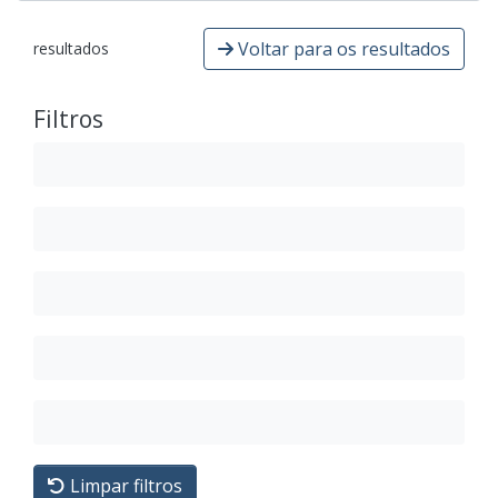
Voltar para os resultados
resultados
Filtros
Limpar filtros