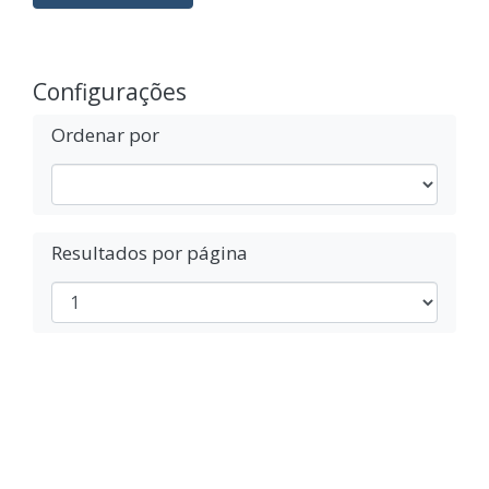
Configurações
Ordenar por
Resultados por página