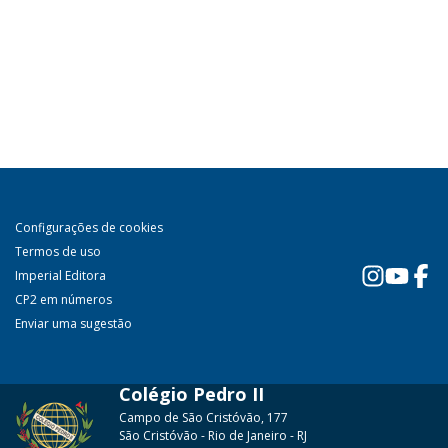
Configurações de cookies
Termos de uso
Imperial Editora
CP2 em números
Enviar uma sugestão
Colégio Pedro II
Campo de São Cristóvão, 177
São Cristóvão - Rio de Janeiro - RJ