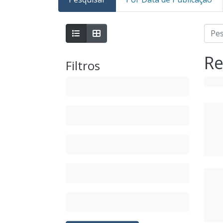
Re
Filtros