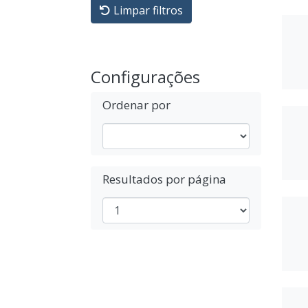
Limpar filtros
Configurações
Ordenar por
Resultados por página