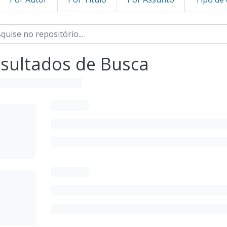
sultados de Busca