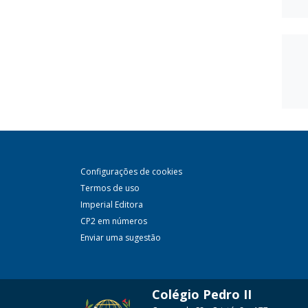
Configurações de cookies
Termos de uso
Imperial Editora
CP2 em números
Enviar uma sugestão
Colégio Pedro II