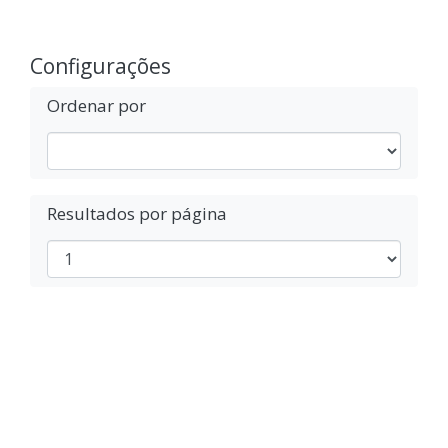
Configurações
Ordenar por
Resultados por página