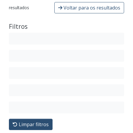
Voltar para os resultados
resultados
Filtros
Limpar filtros