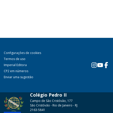
Configurações de cookies
Termos de uso
Imperial Editora
CP2 em números
Enviar uma sugestão
Colégio Pedro II
Campo de São Cristóvão, 177
São Cristóvão - Rio de Janeiro - RJ
2163-5841