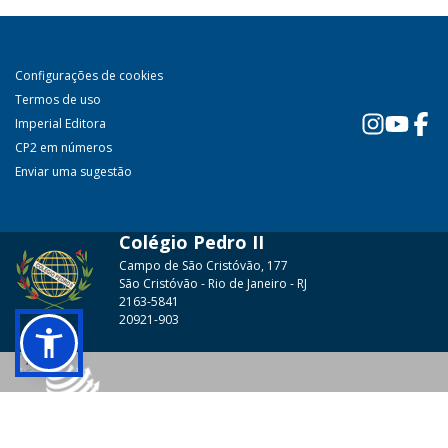
Configurações de cookies
Termos de uso
Imperial Editora
CP2 em números
Enviar uma sugestão
Colégio Pedro II
Campo de São Cristóvão, 177
São Cristóvão - Rio de Janeiro - RJ
2163-5841
20921-903