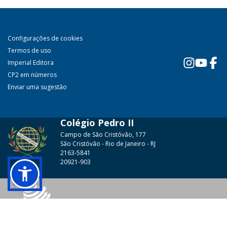
Configurações de cookies
Termos de uso
Imperial Editora
CP2 em números
Enviar uma sugestão
Colégio Pedro II
Campo de São Cristóvão, 177
São Cristóvão - Rio de Janeiro - RJ
2163-5841
20921-903