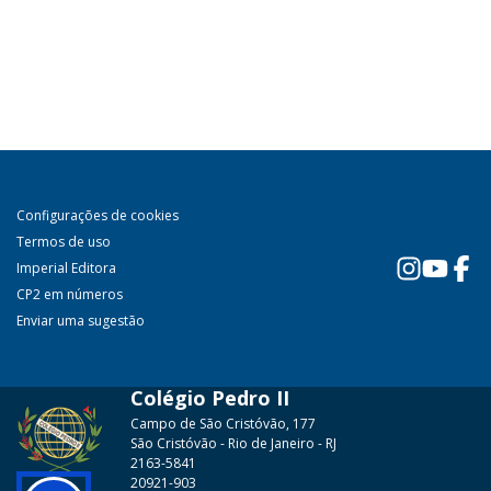
Configurações de cookies
Termos de uso
Imperial Editora
CP2 em números
Enviar uma sugestão
Colégio Pedro II
Campo de São Cristóvão, 177
São Cristóvão - Rio de Janeiro - RJ
2163-5841
20921-903