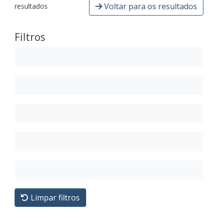
Voltar para os resultados
resultados
Filtros
Limpar filtros