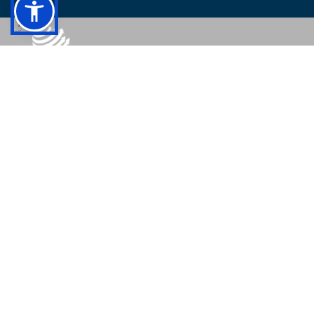
© 2026 - Colégio Pedro II Todos os direitos reservados.