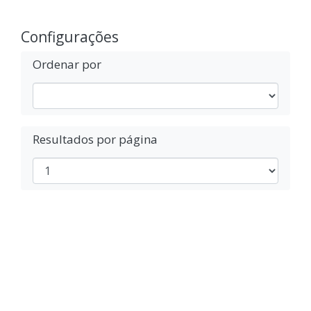
Configurações
Ordenar por
Resultados por página