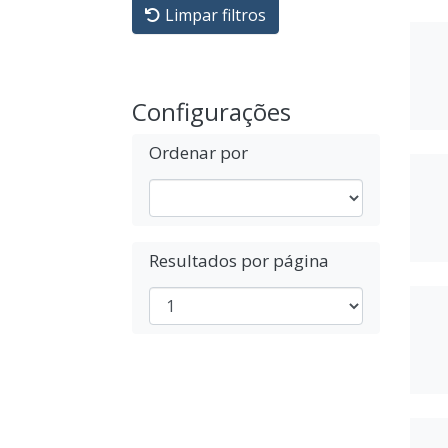
Limpar filtros
Configurações
Ordenar por
Resultados por página