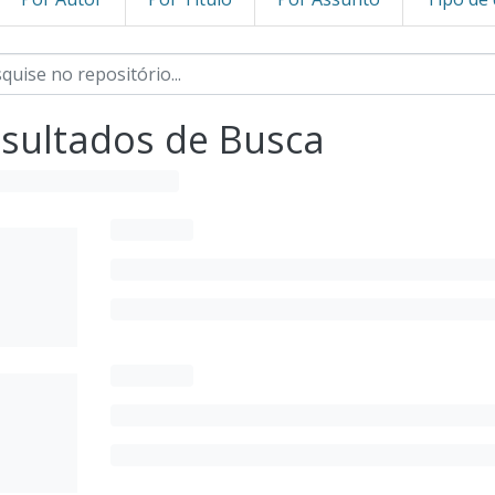
sultados de Busca