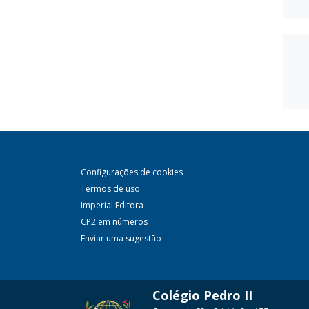
Configurações de cookies
Termos de uso
Imperial Editora
CP2 em números
Enviar uma sugestão
Colégio Pedro II