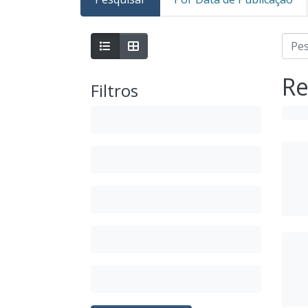
Re
Filtros