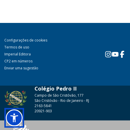
Configurações de cookies
Termos de uso
Imperial Editora
CP2 em números
Enviar uma sugestão
Colégio Pedro II
Campo de São Cristóvão, 177
São Cristóvão - Rio de Janeiro - RJ
2163-5841
20921-903