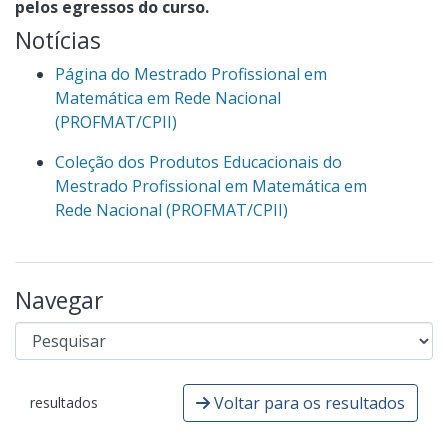
pelos egressos do curso.
Notícias
Página do Mestrado Profissional em
Matemática em Rede Nacional
(PROFMAT/CPII)
Coleção dos Produtos Educacionais do
Mestrado Profissional em Matemática em
Rede Nacional (PROFMAT/CPII)
Navegar
Voltar para os resultados
resultados