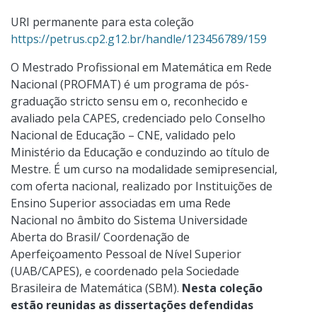
URI permanente para esta coleção
https://petrus.cp2.g12.br/handle/123456789/159
O Mestrado Profissional em Matemática em Rede
Nacional (PROFMAT) é um programa de pós-
graduação stricto sensu em o, reconhecido e
avaliado pela CAPES, credenciado pelo Conselho
Nacional de Educação – CNE, validado pelo
Ministério da Educação e conduzindo ao título de
Mestre. É um curso na modalidade semipresencial,
com oferta nacional, realizado por Instituições de
Ensino Superior associadas em uma Rede
Nacional no âmbito do Sistema Universidade
Aberta do Brasil/ Coordenação de
Aperfeiçoamento Pessoal de Nível Superior
(UAB/CAPES), e coordenado pela Sociedade
Brasileira de Matemática (SBM).
Nesta coleção
estão reunidas as dissertações defendidas