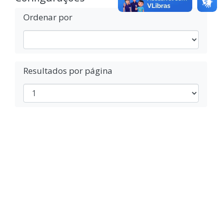
Ordenar por
Resultados por página