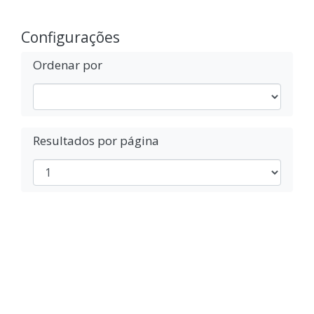
Configurações
Ordenar por
Resultados por página