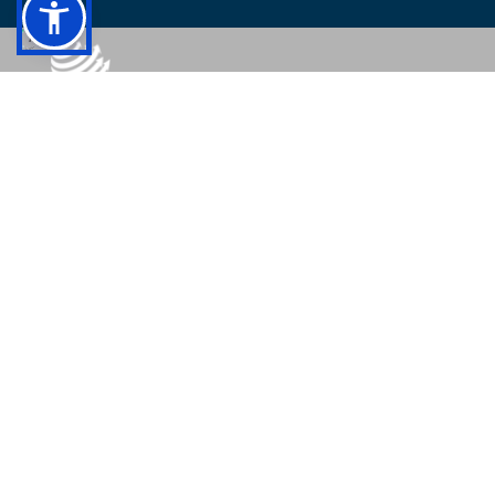
© 2026 - Colégio Pedro II Todos os direitos reservados.