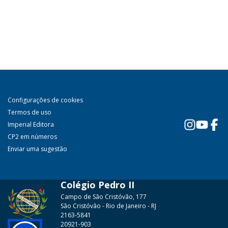
Configurações de cookies
Termos de uso
Imperial Editora
CP2 em números
Enviar uma sugestão
Colégio Pedro II
Campo de São Cristóvão, 177
São Cristóvão - Rio de Janeiro - RJ
2163-5841
20921-903