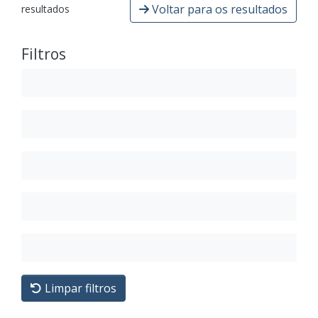
Voltar para os resultados
resultados
Filtros
Limpar filtros