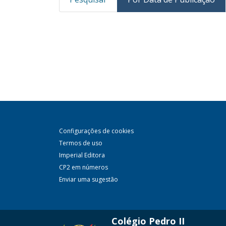
Configurações de cookies
Termos de uso
Imperial Editora
CP2 em números
Enviar uma sugestão
Colégio Pedro II