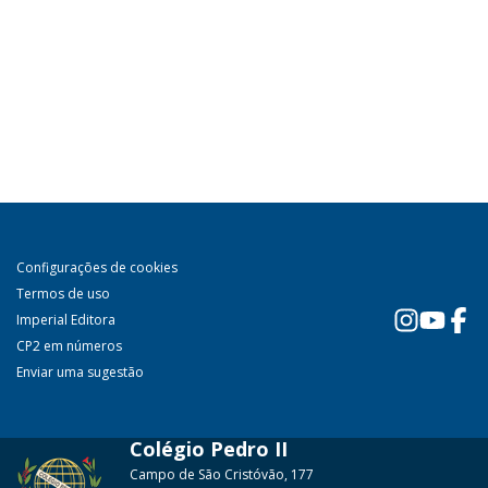
Configurações de cookies
Termos de uso
Imperial Editora
CP2 em números
Enviar uma sugestão
Colégio Pedro II
Campo de São Cristóvão, 177