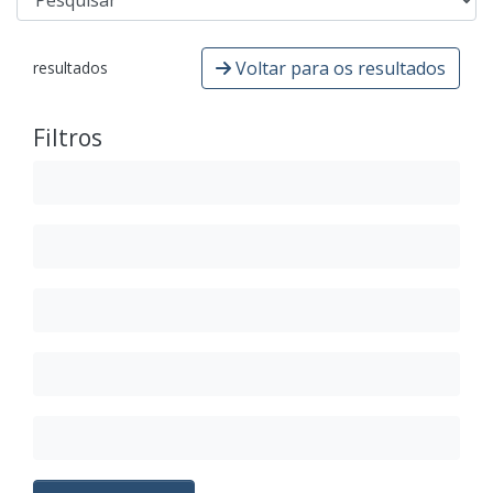
Voltar para os resultados
resultados
Filtros