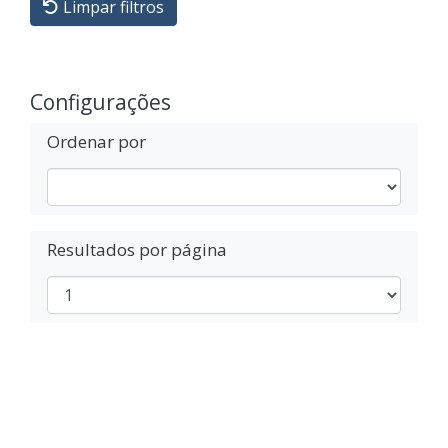
Limpar filtros
Configurações
Ordenar por
Resultados por página