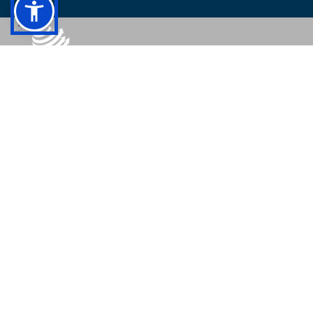
© 2026 - Colégio Pedro II Todos os direitos reservados.