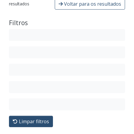
Voltar para os resultados
resultados
Filtros
Limpar filtros