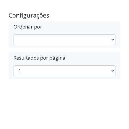
Configurações
Ordenar por
Resultados por página