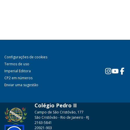
Configurações de cookies
Termos de uso
Imperial Editora
CP2 em números
Enviar uma sugestão
Colégio Pedro II
Campo de São Cristóvão, 177
São Cristóvão - Rio de Janeiro - RJ
2163-5841
20921-903