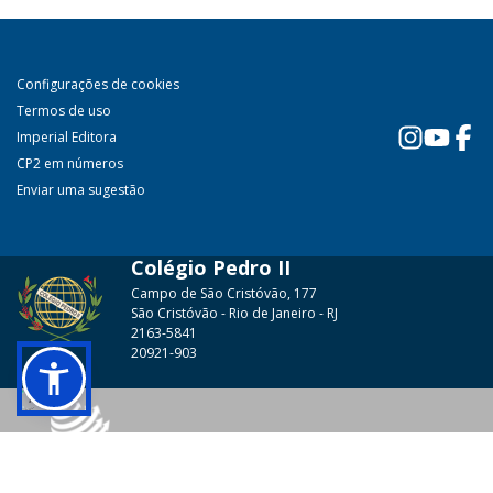
Configurações de cookies
Termos de uso
Imperial Editora
CP2 em números
Enviar uma sugestão
Colégio Pedro II
Campo de São Cristóvão, 177
São Cristóvão - Rio de Janeiro - RJ
2163-5841
20921-903