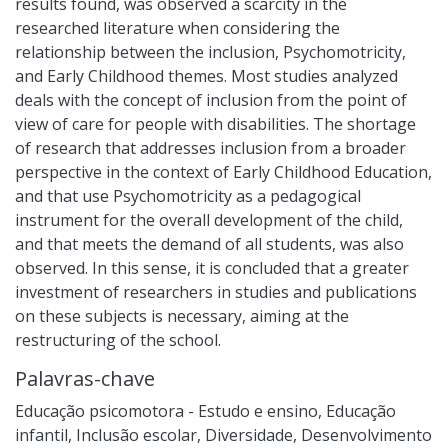
results found, was observed a scarcity in the
researched literature when considering the
relationship between the inclusion, Psychomotricity,
and Early Childhood themes. Most studies analyzed
deals with the concept of inclusion from the point of
view of care for people with disabilities. The shortage
of research that addresses inclusion from a broader
perspective in the context of Early Childhood Education,
and that use Psychomotricity as a pedagogical
instrument for the overall development of the child,
and that meets the demand of all students, was also
observed. In this sense, it is concluded that a greater
investment of researchers in studies and publications
on these subjects is necessary, aiming at the
restructuring of the school.
Palavras-chave
Educação psicomotora - Estudo e ensino
,
Educação
infantil
,
Inclusão escolar
,
Diversidade
,
Desenvolvimento