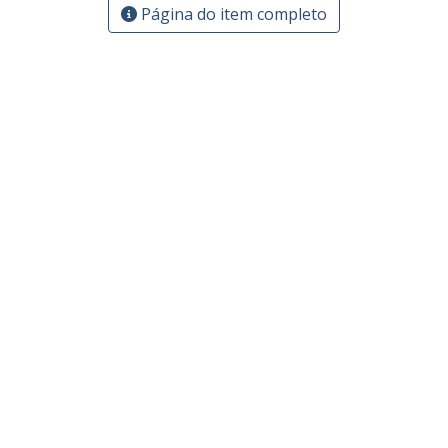
Página do item completo