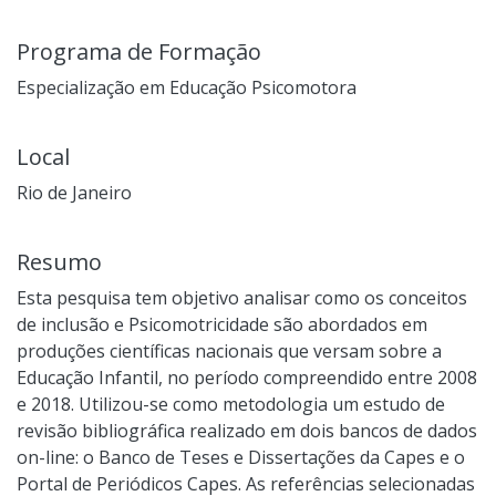
Programa de Formação
Especialização em Educação Psicomotora
Local
Rio de Janeiro
Resumo
Esta pesquisa tem objetivo analisar como os conceitos
de inclusão e Psicomotricidade são abordados em
produções científicas nacionais que versam sobre a
Educação Infantil, no período compreendido entre 2008
e 2018. Utilizou-se como metodologia um estudo de
revisão bibliográfica realizado em dois bancos de dados
on-line: o Banco de Teses e Dissertações da Capes e o
Portal de Periódicos Capes. As referências selecionadas