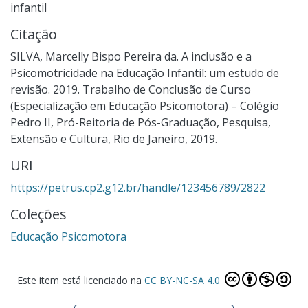
infantil
Citação
SILVA, Marcelly Bispo Pereira da. A inclusão e a
Psicomotricidade na Educação Infantil: um estudo de
revisão. 2019. Trabalho de Conclusão de Curso
(Especialização em Educação Psicomotora) – Colégio
Pedro II, Pró-Reitoria de Pós-Graduação, Pesquisa,
Extensão e Cultura, Rio de Janeiro, 2019.
URI
https://petrus.cp2.g12.br/handle/123456789/2822
Coleções
Educação Psicomotora
Este item está licenciado na
CC BY-NC-SA 4.0