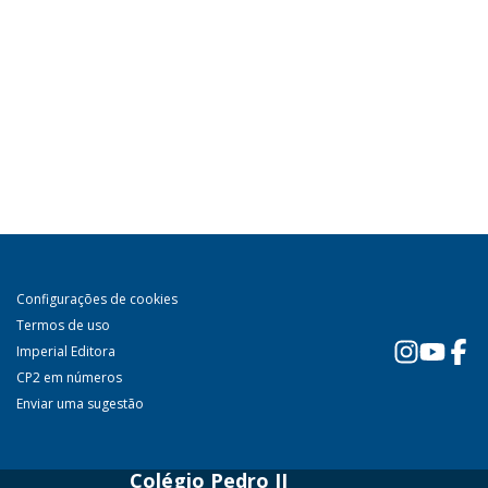
Configurações de cookies
Termos de uso
Imperial Editora
CP2 em números
Enviar uma sugestão
Colégio Pedro II