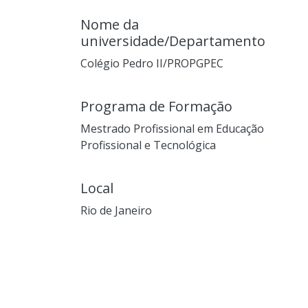
Nome da
universidade/Departamento
Colégio Pedro II/PROPGPEC
Programa de Formação
Mestrado Profissional em Educação
Profissional e Tecnológica
Local
Rio de Janeiro