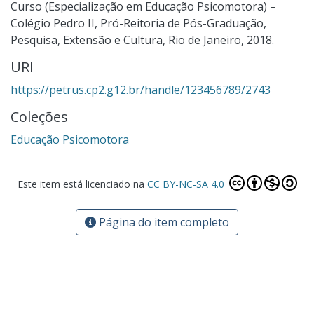
Curso (Especialização em Educação Psicomotora) –
Colégio Pedro II, Pró-Reitoria de Pós-Graduação,
Pesquisa, Extensão e Cultura, Rio de Janeiro, 2018.
URI
https://petrus.cp2.g12.br/handle/123456789/2743
Coleções
Educação Psicomotora
Este item está licenciado na
CC BY-NC-SA 4.0
Página do item completo