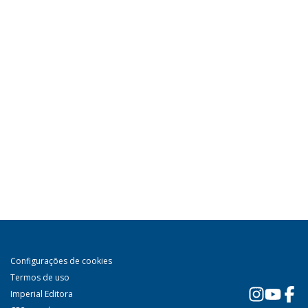
Configurações de cookies
Termos de uso
Imperial Editora