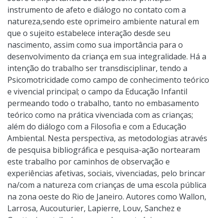
instrumento de afeto e diálogo no contato com a
natureza,sendo este oprimeiro ambiente natural em
que o sujeito estabelece interação desde seu
nascimento, assim como sua importância para o
desenvolvimento da criança em sua integralidade. Há a
intenção do trabalho ser transdisciplinar, tendo a
Psicomotricidade como campo de conhecimento teórico
e vivencial principal; o campo da Educação Infantil
permeando todo o trabalho, tanto no embasamento
teórico como na prática vivenciada com as crianças;
além do diálogo com a Filosofia e com a Educação
Ambiental. Nesta perspectiva, as metodologias através
de pesquisa bibliográfica e pesquisa-ação nortearam
este trabalho por caminhos de observação e
experiências afetivas, sociais, vivenciadas, pelo brincar
na/com a natureza com crianças de uma escola pública
na zona oeste do Rio de Janeiro. Autores como Wallon,
Larrosa, Aucouturier, Lapierre, Louv, Sanchez e