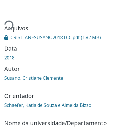
Carregando...
Arquivos
CRISTIANESUSANO2018TCC.pdf
(1.82 MB)
Data
2018
Autor
Susano, Cristiane Clemente
Orientador
Schaefer, Katia de Souza e Almeida Bizzo
Nome da universidade/Departamento