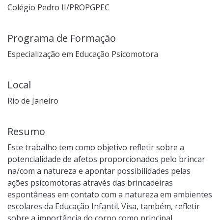
Colégio Pedro II/PROPGPEC
Programa de Formação
Especialização em Educação Psicomotora
Local
Rio de Janeiro
Resumo
Este trabalho tem como objetivo refletir sobre a
potencialidade de afetos proporcionados pelo brincar
na/com a natureza e apontar possibilidades pelas
ações psicomotoras através das brincadeiras
espontâneas em contato com a natureza em ambientes
escolares da Educação Infantil. Visa, também, refletir
sobre a importância do corpo como principal