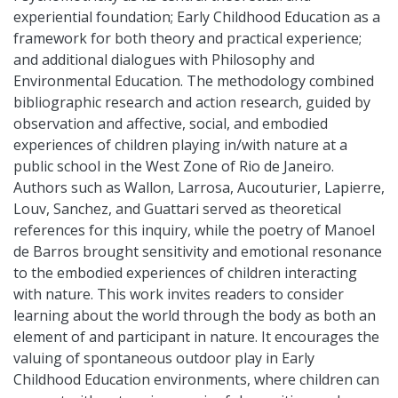
experiential foundation; Early Childhood Education as a
framework for both theory and practical experience;
and additional dialogues with Philosophy and
Environmental Education. The methodology combined
bibliographic research and action research, guided by
observation and affective, social, and embodied
experiences of children playing in/with nature at a
public school in the West Zone of Rio de Janeiro.
Authors such as Wallon, Larrosa, Aucouturier, Lapierre,
Louv, Sanchez, and Guattari served as theoretical
references for this inquiry, while the poetry of Manoel
de Barros brought sensitivity and emotional resonance
to the embodied experiences of children interacting
with nature. This work invites readers to consider
learning about the world through the body as both an
element of and participant in nature. It encourages the
valuing of spontaneous outdoor play in Early
Childhood Education environments, where children can