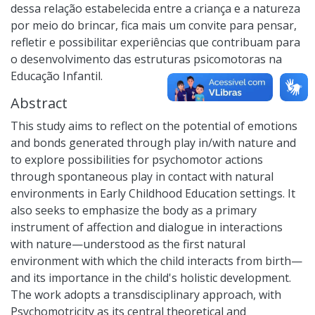
dessa relação estabelecida entre a criança e a natureza
por meio do brincar, fica mais um convite para pensar,
refletir e possibilitar experiências que contribuam para
o desenvolvimento das estruturas psicomotoras na
Educação Infantil.
Abstract
This study aims to reflect on the potential of emotions
and bonds generated through play in/with nature and
to explore possibilities for psychomotor actions
through spontaneous play in contact with natural
environments in Early Childhood Education settings. It
also seeks to emphasize the body as a primary
instrument of affection and dialogue in interactions
with nature—understood as the first natural
environment with which the child interacts from birth—
and its importance in the child's holistic development.
The work adopts a transdisciplinary approach, with
Psychomotricity as its central theoretical and