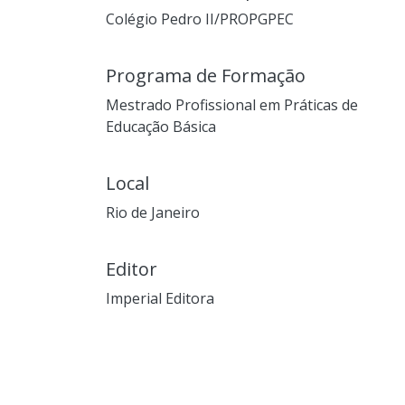
Colégio Pedro II/PROPGPEC
Programa de Formação
Mestrado Profissional em Práticas de
Educação Básica
Local
Rio de Janeiro
Editor
Imperial Editora