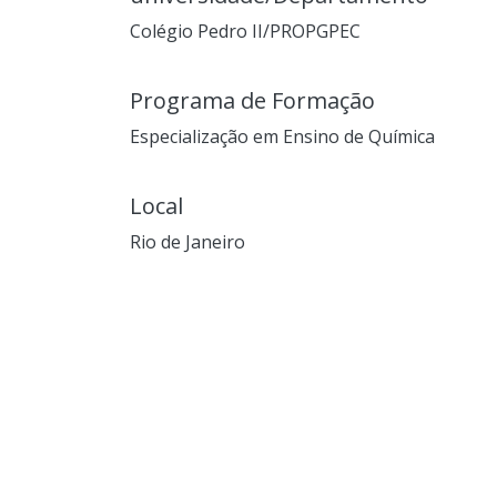
Colégio Pedro II/PROPGPEC
Programa de Formação
Especialização em Ensino de Química
Local
Rio de Janeiro