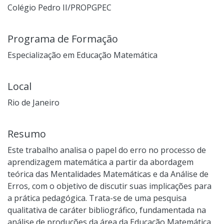
Colégio Pedro II/PROPGPEC
Programa de Formação
Especialização em Educação Matemática
Local
Rio de Janeiro
Resumo
Este trabalho analisa o papel do erro no processo de
aprendizagem matemática a partir da abordagem
teórica das Mentalidades Matemáticas e da Análise de
Erros, com o objetivo de discutir suas implicações para
a prática pedagógica. Trata-se de uma pesquisa
qualitativa de caráter bibliográfico, fundamentada na
análise de produções da área da Educação Matemática