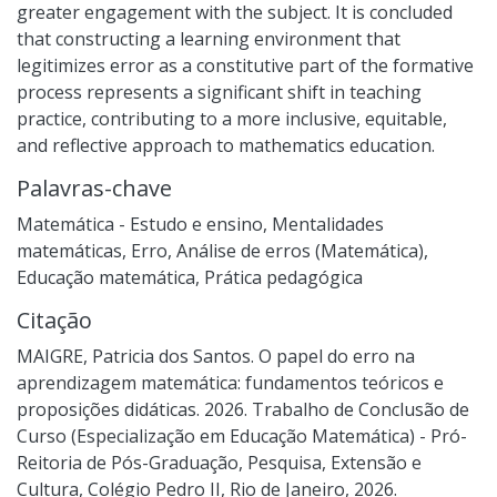
greater engagement with the subject. It is concluded
that constructing a learning environment that
legitimizes error as a constitutive part of the formative
process represents a significant shift in teaching
practice, contributing to a more inclusive, equitable,
and reflective approach to mathematics education.
Palavras-chave
Matemática - Estudo e ensino
,
Mentalidades
matemáticas
,
Erro
,
Análise de erros (Matemática)
,
Educação matemática
,
Prática pedagógica
Citação
MAIGRE, Patricia dos Santos. O papel do erro na
aprendizagem matemática: fundamentos teóricos e
proposições didáticas. 2026. Trabalho de Conclusão de
Curso (Especialização em Educação Matemática) - Pró-
Reitoria de Pós-Graduação, Pesquisa, Extensão e
Cultura, Colégio Pedro II, Rio de Janeiro, 2026.