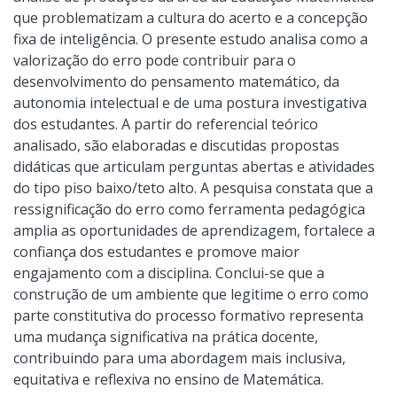
que problematizam a cultura do acerto e a concepção
fixa de inteligência. O presente estudo analisa como a
valorização do erro pode contribuir para o
desenvolvimento do pensamento matemático, da
autonomia intelectual e de uma postura investigativa
dos estudantes. A partir do referencial teórico
analisado, são elaboradas e discutidas propostas
didáticas que articulam perguntas abertas e atividades
do tipo piso baixo/teto alto. A pesquisa constata que a
ressignificação do erro como ferramenta pedagógica
amplia as oportunidades de aprendizagem, fortalece a
confiança dos estudantes e promove maior
engajamento com a disciplina. Conclui-se que a
construção de um ambiente que legitime o erro como
parte constitutiva do processo formativo representa
uma mudança significativa na prática docente,
contribuindo para uma abordagem mais inclusiva,
equitativa e reflexiva no ensino de Matemática.