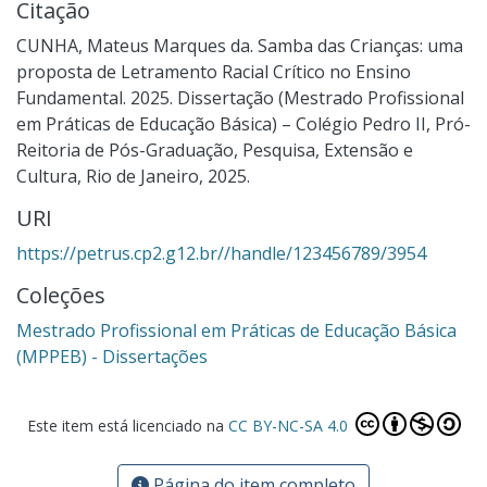
Citação
CUNHA, Mateus Marques da. Samba das Crianças: uma
proposta de Letramento Racial Crítico no Ensino
Fundamental. 2025. Dissertação (Mestrado Profissional
em Práticas de Educação Básica) – Colégio Pedro II, Pró-
Reitoria de Pós-Graduação, Pesquisa, Extensão e
Cultura, Rio de Janeiro, 2025.
URI
https://petrus.cp2.g12.br//handle/123456789/3954
Coleções
Mestrado Profissional em Práticas de Educação Básica
(MPPEB) - Dissertações
Este item está licenciado na
CC BY-NC-SA 4.0
Página do item completo