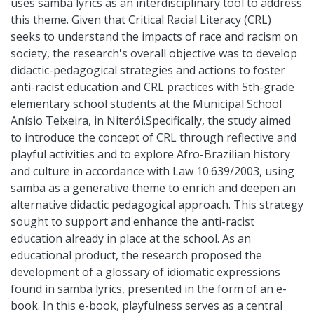
uses samba lyrics as an interdisciplinary tool to address
this theme. Given that Critical Racial Literacy (CRL)
seeks to understand the impacts of race and racism on
society, the research's overall objective was to develop
didactic-pedagogical strategies and actions to foster
anti-racist education and CRL practices with 5th-grade
elementary school students at the Municipal School
Anísio Teixeira, in Niterói.Specifically, the study aimed
to introduce the concept of CRL through reflective and
playful activities and to explore Afro-Brazilian history
and culture in accordance with Law 10.639/2003, using
samba as a generative theme to enrich and deepen an
alternative didactic pedagogical approach. This strategy
sought to support and enhance the anti-racist
education already in place at the school. As an
educational product, the research proposed the
development of a glossary of idiomatic expressions
found in samba lyrics, presented in the form of an e-
book. In this e-book, playfulness serves as a central