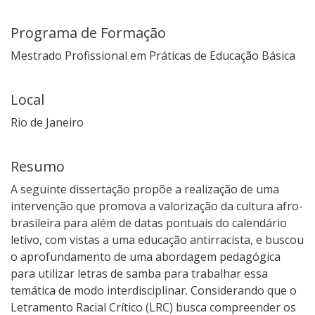
Programa de Formação
Mestrado Profissional em Práticas de Educação Básica
Local
Rio de Janeiro
Resumo
A seguinte dissertação propõe a realização de uma
intervenção que promova a valorização da cultura afro-
brasileira para além de datas pontuais do calendário
letivo, com vistas a uma educação antirracista, e buscou
o aprofundamento de uma abordagem pedagógica
para utilizar letras de samba para trabalhar essa
temática de modo interdisciplinar. Considerando que o
Letramento Racial Crítico (LRC) busca compreender os