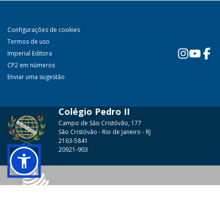
Configurações de cookies
Termos de uso
Imperial Editora
CP2 em números
Enviar uma sugestão
Colégio Pedro II
Campo de São Cristóvão, 177
São Cristóvão - Rio de Janeiro - RJ
2163-5841
20921-903
© 2026 - Colégio Pedro II Todos os direitos reservados.