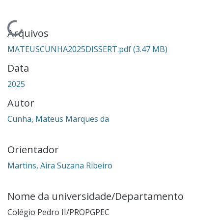
Carregando...
Arquivos
MATEUSCUNHA2025DISSERT.pdf
(3.47 MB)
Data
2025
Autor
Cunha, Mateus Marques da
Orientador
Martins, Aira Suzana Ribeiro
Nome da universidade/Departamento
Colégio Pedro II/PROPGPEC