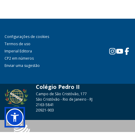
Configurações de cookies
Termos de uso
Imperial Editora
CP2 em números
Enviar uma sugestão
Colégio Pedro II
Campo de São Cristóvão, 177
São Cristóvão - Rio de Janeiro - RJ
2163-5841
20921-903