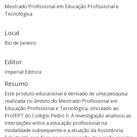
Mestrado Profissional em Educação Profissional e
Tecnológica
Local
Rio de Janeiro
Editor
Imperial Editora
Resumo
Este produto educacional é derivado de uma pesquisa
realizada no âmbito do Mestrado Profissional em
Educação Profissional e Tecnológica, vinculado ao
ProfEPT do Colégio Pedro II. A investigação analisou as
interseções entre a educação profissional na
modalidade subsequente e a atuação da Assistência