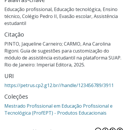
Educação profissional
,
Educação tecnológica
,
Ensino
técnico
,
Colégio Pedro II
,
Evasão escolar
,
Assistência
estudantil
Citação
PINTO, Jaqueline Carneiro; CARMO, Ana Carolina
Rigoni. Guia de sugestões para customização do
módulo de assistência estudantil na plataforma SUAP.
Rio de Janeiro: Imperial Editora, 2025.
URI
https://petrus.cp2.g12.br//handle/123456789/3911
Coleções
Mestrado Profissional em Educação Profissional e
Tecnológica (ProfEPT) - Produtos Educacionais