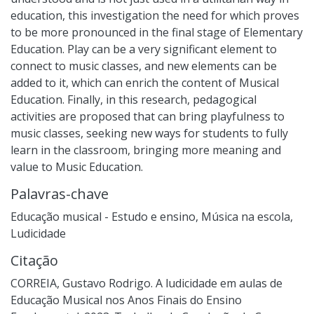
education, this investigation the need for which proves
to be more pronounced in the final stage of Elementary
Education. Play can be a very significant element to
connect to music classes, and new elements can be
added to it, which can enrich the content of Musical
Education. Finally, in this research, pedagogical
activities are proposed that can bring playfulness to
music classes, seeking new ways for students to fully
learn in the classroom, bringing more meaning and
value to Music Education.
Palavras-chave
Educação musical - Estudo e ensino
,
Música na escola
,
Ludicidade
Citação
CORREIA, Gustavo Rodrigo. A ludicidade em aulas de
Educação Musical nos Anos Finais do Ensino