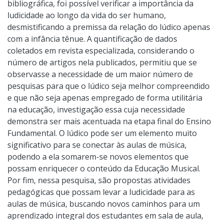
bibliográfica, foi possível verificar a importância da
ludicidade ao longo da vida do ser humano,
desmistificando a premissa da relação do lúdico apenas
com a infância tênue. A quantificação de dados
coletados em revista especializada, considerando o
número de artigos nela publicados, permitiu que se
observasse a necessidade de um maior número de
pesquisas para que o lúdico seja melhor compreendido
e que não seja apenas empregado de forma utilitária
na educação, investigação essa cuja necessidade
demonstra ser mais acentuada na etapa final do Ensino
Fundamental. O lúdico pode ser um elemento muito
significativo para se conectar às aulas de música,
podendo a ela somarem-se novos elementos que
possam enriquecer o conteúdo da Educação Musical.
Por fim, nessa pesquisa, são propostas atividades
pedagógicas que possam levar a ludicidade para as
aulas de música, buscando novos caminhos para um
aprendizado integral dos estudantes em sala de aula,