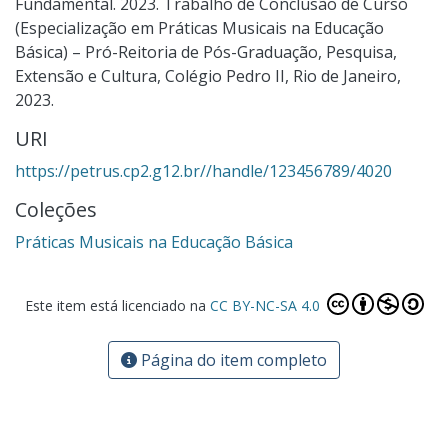
Fundamental. 2023. Trabalho de Conclusão de Curso
(Especialização em Práticas Musicais na Educação
Básica) – Pró-Reitoria de Pós-Graduação, Pesquisa,
Extensão e Cultura, Colégio Pedro II, Rio de Janeiro,
2023.
URI
https://petrus.cp2.g12.br//handle/123456789/4020
Coleções
Práticas Musicais na Educação Básica
Este item está licenciado na
CC BY-NC-SA 4.0
Página do item completo