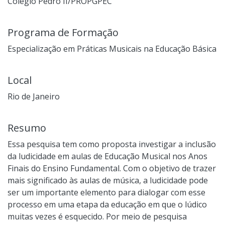
Colégio Pedro II/PROPGPEC
Programa de Formação
Especialização em Práticas Musicais na Educação Básica
Local
Rio de Janeiro
Resumo
Essa pesquisa tem como proposta investigar a inclusão
da ludicidade em aulas de Educação Musical nos Anos
Finais do Ensino Fundamental. Com o objetivo de trazer
mais significado às aulas de música, a ludicidade pode
ser um importante elemento para dialogar com esse
processo em uma etapa da educação em que o lúdico
muitas vezes é esquecido. Por meio de pesquisa