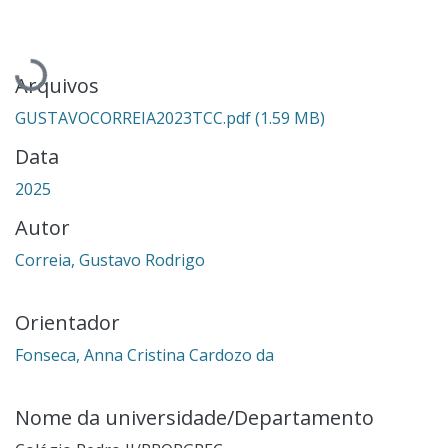
Carregando...
Arquivos
GUSTAVOCORREIA2023TCC.pdf
(1.59 MB)
Data
2025
Autor
Correia, Gustavo Rodrigo
Orientador
Fonseca, Anna Cristina Cardozo da
Nome da universidade/Departamento