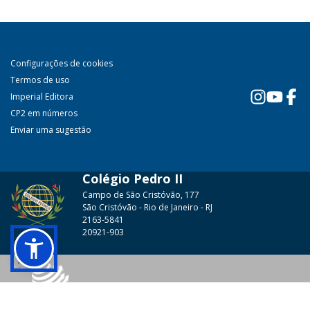
Configurações de cookies
Termos de uso
Imperial Editora
CP2 em números
Enviar uma sugestão
Colégio Pedro II
Campo de São Cristóvão, 177
São Cristóvão - Rio de Janeiro - RJ
2163-5841
20921-903