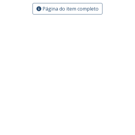
Página do item completo