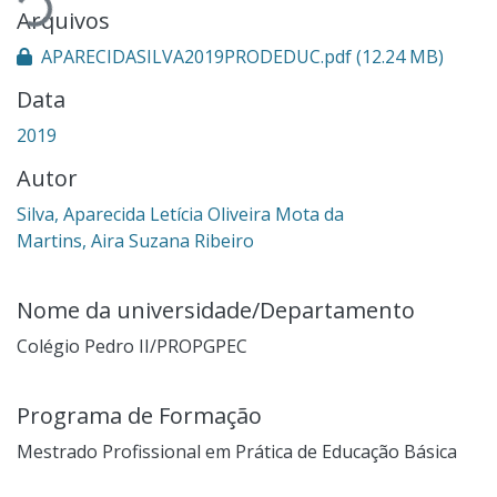
Arquivos
APARECIDASILVA2019PRODEDUC.pdf
(12.24 MB)
Data
2019
Autor
Silva, Aparecida Letícia Oliveira Mota da
Martins, Aira Suzana Ribeiro
Nome da universidade/Departamento
Colégio Pedro II/PROPGPEC
Programa de Formação
Mestrado Profissional em Prática de Educação Básica