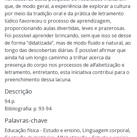
que, de modo geral, a experiência de explorar a cultura
por meio da tradição oral e da prática de letramento
lúdico favoreceu o processo de aprendizagem,
proporcionando aulas divertidas, leves e prazerosas.
Foi possível aprender brincando, sem que isso se desse
de forma “didatizada”, mas de modo fluido e natural, ao
longo das descobertas diárias. É possível afirmar que
ainda há um longo caminho a trilhar acerca da
presença do corpo nos processos de alfabetização e
letramento, entretanto, esta iniciativa contribui para o
preenchimento dessa lacuna.
Descrição
94 p.
Bibliografia: p. 93-94
Palavras-chave
Educação física - Estudo e ensino
,
Linguagem corporal
,