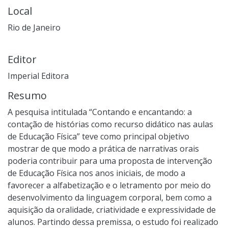
Local
Rio de Janeiro
Editor
Imperial Editora
Resumo
A pesquisa intitulada “Contando e encantando: a
contação de histórias como recurso didático nas aulas
de Educação Física” teve como principal objetivo
mostrar de que modo a prática de narrativas orais
poderia contribuir para uma proposta de intervenção
de Educação Física nos anos iniciais, de modo a
favorecer a alfabetização e o letramento por meio do
desenvolvimento da linguagem corporal, bem como a
aquisição da oralidade, criatividade e expressividade de
alunos. Partindo dessa premissa, o estudo foi realizado