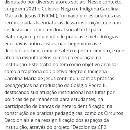
disputado por diversos atores sociais. Nesse contexto,
surge em 2021 o Coletivo Negro e Indígena Carolina
Maria de Jesus (CNICMJ), formado por estudantes das
recém-criadas licenciaturas dessa instituição, que tem
se destacado como um local social fértil para
elaboração e proposição de práticas e metodologias
educativas antirracistas, não-hegemônicas e
decoloniais, bem como de afeto e pertencimento, e que
atua na disputa pelos rumos da educação na
instituição. Este trabalho tem como objetivo analisar
como a trajetória do Coletivo Negro e Indígena
Carolina Maria de Jesus contribuiu com as práticas
pedagógicas na graduação do Colégio Pedro II,
destacando sua atuação institucional nas lutas por
políticas de permanência para estudantes, na
participação de bancas de heteroidentifi cação, na
construção de práticas pedagógicas, como os Circuitos
Decoloniais e na ressignifi cação dos espaços da
instituição, através do projeto “Decoloniza CP2