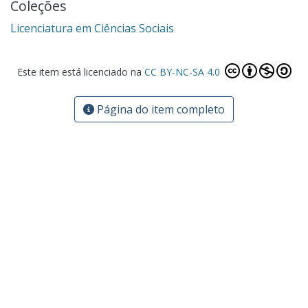
Coleções
Licenciatura em Ciências Sociais
Este item está licenciado na
CC BY-NC-SA 4.0
Página do item completo