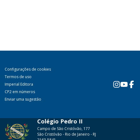
Configurações de cookies
Termos de uso
Imperial Editora
CP2 em números
Enviar uma sugestão
Colégio Pedro II
Campo de São Cristóvão, 177
São Cristóvão - Rio de Janeiro - RJ
2163-5841