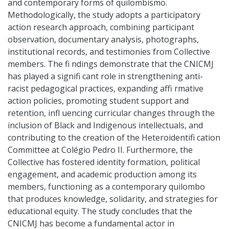
and contemporary forms of quilombismo.
Methodologically, the study adopts a participatory
action research approach, combining participant
observation, documentary analysis, photographs,
institutional records, and testimonies from Collective
members. The fi ndings demonstrate that the CNICMJ
has played a signifi cant role in strengthening anti-
racist pedagogical practices, expanding affi rmative
action policies, promoting student support and
retention, infl uencing curricular changes through the
inclusion of Black and Indigenous intellectuals, and
contributing to the creation of the Heteroidentifi cation
Committee at Colégio Pedro II. Furthermore, the
Collective has fostered identity formation, political
engagement, and academic production among its
members, functioning as a contemporary quilombo
that produces knowledge, solidarity, and strategies for
educational equity. The study concludes that the
CNICMJ has become a fundamental actor in