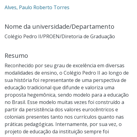
Alves, Paulo Roberto Torres
Nome da universidade/Departamento
Colégio Pedro II/PROEN/Diretoria de Graduação
Resumo
Reconhecido por seu grau de excelência em diversas
modalidades de ensino, o Colégio Pedro II ao longo de
sua história foi representante de uma perspectiva de
educação tradicional que difunde e valoriza uma
proposta hegemônica, sendo modelo para a educação
no Brasil. Esse modelo muitas vezes foi construído a
partir da persistência dos valores eurocêntricos e
coloniais presentes tanto nos currículos quanto nas
práticas pedagógicas. Internamente, por sua vez, o
projeto de educação da instituição sempre foi