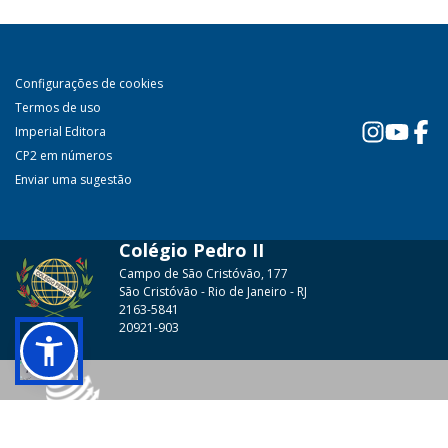
Configurações de cookies
Termos de uso
Imperial Editora
CP2 em números
Enviar uma sugestão
Colégio Pedro II
Campo de São Cristóvão, 177
São Cristóvão - Rio de Janeiro - RJ
2163-5841
20921-903