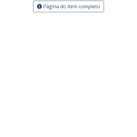
Página do item completo