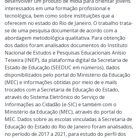
desenvolver um produto de mídia para orientar jovens
interessados em uma formação profissional e
tecnológica, bem como sobre instituições que a
oferecem no estado do Rio de Janeiro. O trabalho trata-
se de uma pesquisa documental de acordo com a
abordagem metodológica qualitativa. Para obtenção
dos dados foram analisados documentos do Instituto
Nacional de Estudos e Pesquisas Educacionais Anísio
Teixeira (INEP), da plataforma digital da Secretaria de
Estado de Educação (SEEDUC em números), dados
disponibilizados pelo portal do Ministério da Educação
(MEC) e informações obtidas por meio de e mails
trocados com a Secretaria de Educação do Estado,
através do Sistema Eletrônico do Serviço de
Informações ao Cidadão (e-SIC) e também com o
Ministério da Educação (MEC), através do portal do
MEC. Dados sobre as escolas vinculadas à Secretaria de
Educação do Estado do Rio de Janeiro foram analisados,
no período de 2017 a 2021, para estudo do perfil dos