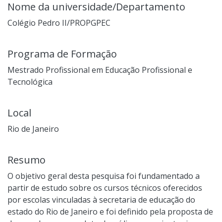
Nome da universidade/Departamento
Colégio Pedro II/PROPGPEC
Programa de Formação
Mestrado Profissional em Educação Profissional e
Tecnológica
Local
Rio de Janeiro
Resumo
O objetivo geral desta pesquisa foi fundamentado a
partir de estudo sobre os cursos técnicos oferecidos
por escolas vinculadas à secretaria de educação do
estado do Rio de Janeiro e foi definido pela proposta de