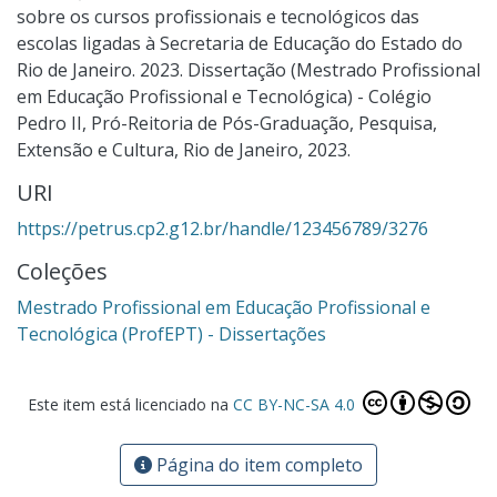
sobre os cursos profissionais e tecnológicos das
escolas ligadas à Secretaria de Educação do Estado do
Rio de Janeiro. 2023. Dissertação (Mestrado Profissional
em Educação Profissional e Tecnológica) - Colégio
Pedro II, Pró-Reitoria de Pós-Graduação, Pesquisa,
Extensão e Cultura, Rio de Janeiro, 2023.
URI
https://petrus.cp2.g12.br/handle/123456789/3276
Coleções
Mestrado Profissional em Educação Profissional e
Tecnológica (ProfEPT) - Dissertações
Este item está licenciado na
CC BY-NC-SA 4.0
Página do item completo