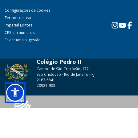
Configurações de cookies
Termos de uso
Imperial Editora
CP2 em números
Enviar uma sugestão
Colégio Pedro II
Campo de São Cristóvão, 177
São Cristóvão - Rio de Janeiro - RJ
2163-5841
20921-903
© 2026 - Colégio Pedro II Todos os direitos reservados.