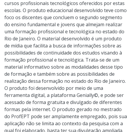
cursos profissionais tecnológicos oferecidos por estas
escolas. O produto educacional desenvolvido teve como
foco os discentes que concluem o segundo segmento
do ensino fundamental e jovens que almejam realizar
uma formação profissional e tecnológica no estado do
Rio de Janeiro. O material desenvolvido é um produto
de mídia que facilita a busca de informações sobre as
possibilidades de continuidade dos estudos visando à
formação profissional e tecnológica. Trata-se de um
material informativo sobre as modalidades desse tipo
de formação e também sobre as possibilidades de
realização dessa formação no estado do Rio de Janeiro.
O produto foi desenvolvido por meio de uma
ferramenta digital, a plataforma Genially©, e pode ser
acessado de forma gratuita e divulgado de diferentes
formas pela internet. O produto gerado no mestrado
do ProfEPT pode ser amplamente empregado, pois sua
aplicação não se limita ao contexto da pesquisa com a
qual foi elaborado, basta ter sua divulgação ampliada.