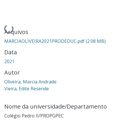
Carregando...
Arquivos
MARCIAOLIVEIRA2021PRODEDUC.pdf
(2.08 MB)
Data
2021
Autor
Oliveira, Marcia Andrade
Vieira, Edite Resende
Nome da universidade/Departamento
Colégio Pedro II/PROPGPEC