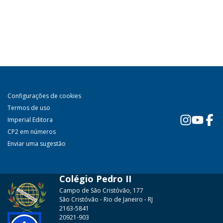
Configurações de cookies
Termos de uso
Imperial Editora
CP2 em números
Enviar uma sugestão
Colégio Pedro II
Campo de São Cristóvão, 177
São Cristóvão - Rio de Janeiro - RJ
2163-5841
20921-903