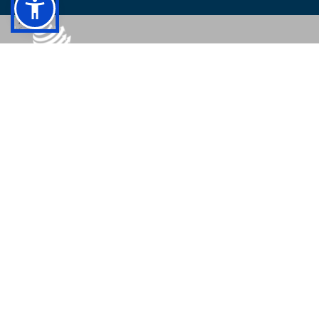
© 2026 - Colégio Pedro II Todos os direitos reservados.