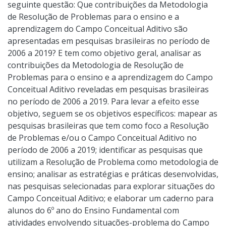
seguinte questão: Que contribuições da Metodologia
de Resolução de Problemas para o ensino e a
aprendizagem do Campo Conceitual Aditivo são
apresentadas em pesquisas brasileiras no período de
2006 a 2019? E tem como objetivo geral, analisar as
contribuições da Metodologia de Resolução de
Problemas para o ensino e a aprendizagem do Campo
Conceitual Aditivo reveladas em pesquisas brasileiras
no período de 2006 a 2019. Para levar a efeito esse
objetivo, seguem se os objetivos específicos: mapear as
pesquisas brasileiras que tem como foco a Resolução
de Problemas e/ou o Campo Conceitual Aditivo no
período de 2006 a 2019; identificar as pesquisas que
utilizam a Resolução de Problema como metodologia de
ensino; analisar as estratégias e práticas desenvolvidas,
nas pesquisas selecionadas para explorar situações do
Campo Conceitual Aditivo; e elaborar um caderno para
alunos do 6º ano do Ensino Fundamental com
atividades envolvendo situações-problema do Campo