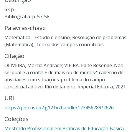
63 p.
Bibliografia: p. 57-58
Palavras-chave
Matemática - Estudo e ensino
,
Resolução de problemas
(Matemática)
,
Teoria dos campos conceituais
Citação
OLIVEIRA, Marcia Andrade; VIEIRA, Edite Resende. Não
sei qual é a conta! É de mais ou de menos?: caderno de
atividades com situações-problema do campo
conceitual aditivo. Rio de Janeiro: Imperial Editora, 2021.
URI
https://petrus.cp2.g12.br/handle/123456789/2626
Coleções
Mestrado Profissional em Práticas de Educação Básica