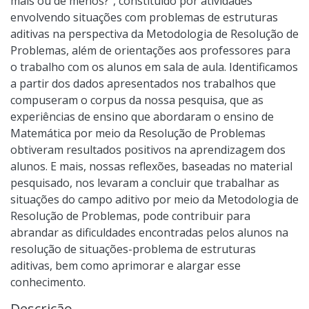
mais ou de menos?”, constituído por atividades
envolvendo situações com problemas de estruturas
aditivas na perspectiva da Metodologia de Resolução de
Problemas, além de orientações aos professores para
o trabalho com os alunos em sala de aula. Identificamos
a partir dos dados apresentados nos trabalhos que
compuseram o corpus da nossa pesquisa, que as
experiências de ensino que abordaram o ensino de
Matemática por meio da Resolução de Problemas
obtiveram resultados positivos na aprendizagem dos
alunos. E mais, nossas reflexões, baseadas no material
pesquisado, nos levaram a concluir que trabalhar as
situações do campo aditivo por meio da Metodologia de
Resolução de Problemas, pode contribuir para
abrandar as dificuldades encontradas pelos alunos na
resolução de situações-problema de estruturas
aditivas, bem como aprimorar e alargar esse
conhecimento.
Descrição