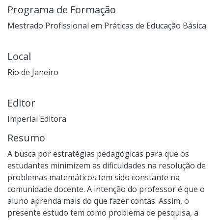
Programa de Formação
Mestrado Profissional em Práticas de Educação Básica
Local
Rio de Janeiro
Editor
Imperial Editora
Resumo
A busca por estratégias pedagógicas para que os
estudantes minimizem as dificuldades na resolução de
problemas matemáticos tem sido constante na
comunidade docente. A intenção do professor é que o
aluno aprenda mais do que fazer contas. Assim, o
presente estudo tem como problema de pesquisa, a