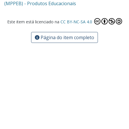
(MPPEB) - Produtos Educacionais
Este item está licenciado na
CC BY-NC-SA 4.0
Página do item completo