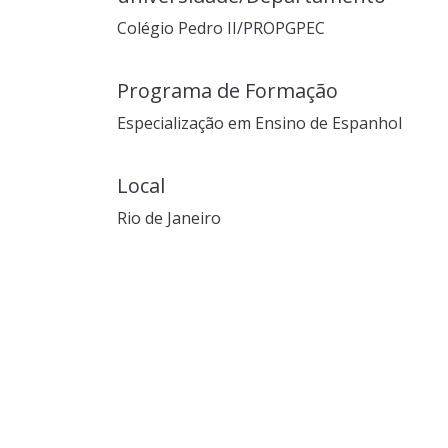
Colégio Pedro II/PROPGPEC
Programa de Formação
Especialização em Ensino de Espanhol
Local
Rio de Janeiro