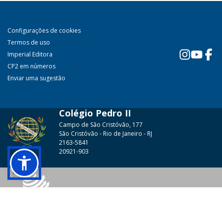
Configurações de cookies
Termos de uso
Imperial Editora
CP2 em números
Enviar uma sugestão
Colégio Pedro II
Campo de São Cristóvão, 177
São Cristóvão - Rio de Janeiro - RJ
2163-5841
20921-903
© 2026 - Colégio Pedro II Todos os direitos reservados.