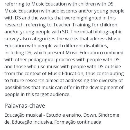
referring to Music Education with children with DS,
Music Education with adolescents and/or young people
with DS and the works that were highlighted in this
research, referring to Teacher Training for children
and/or young people with SD. The initial bibliographic
survey also categorizes the works that address Music
Education with people with different disabilities,
including DS, which present Music Education combined
with other pedagogical practices with people with DS
and those who use music with people with DS outside
from the context of Music Education, thus contributing
to future research aimed at addressing the diversity of
possibilities that music can offer in the development of
people in this target audience.
Palavras-chave
Educação musical - Estudo e ensino
,
Down, Síndrome
de
,
Educação inclusiva
,
Formação continuada