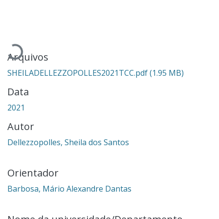
Carregando...
Arquivos
SHEILADELLEZZOPOLLES2021TCC.pdf
(1.95 MB)
Data
2021
Autor
Dellezzopolles, Sheila dos Santos
Orientador
Barbosa, Mário Alexandre Dantas