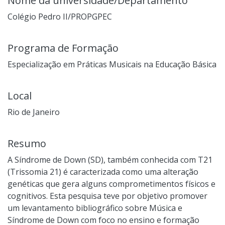
Nome da universidade/Departamento
Colégio Pedro II/PROPGPEC
Programa de Formação
Especialização em Práticas Musicais na Educação Básica
Local
Rio de Janeiro
Resumo
A Síndrome de Down (SD), também conhecida com T21
(Trissomia 21) é caracterizada como uma alteração
genéticas que gera alguns comprometimentos físicos e
cognitivos. Esta pesquisa teve por objetivo promover
um levantamento bibliográfico sobre Música e
Síndrome de Down com foco no ensino e formação