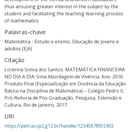
thus arousing greater interest in the subject by the
student and facilitating the teaching-learning process
of mathematics
Palavras-chave
Matemática - Estudo e ensino
,
Educação de jovens e
adultos (EJA)
Citação
Lorenna Soliva dos Santos. MATEMÁTICA FINANCEIRA
NO DIA A DIA: Uma Abordagem de Vivência. Ano. 2016.
Produto Final (Especialização em Docência da Educação
Básica na Disciplina de Matemática) – Colégio Pedro II,
Pró-Reitoria de Pós-Graduação, Pesquisa, Extensão e
Cultura, Rio de Janeiro, 2017.
URI
https://petrus.cp2.g12.br/handle/123456789/2432