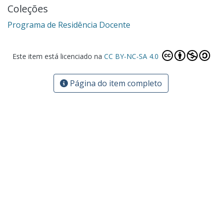
Coleções
Programa de Residência Docente
Este item está licenciado na
CC BY-NC-SA 4.0
Página do item completo