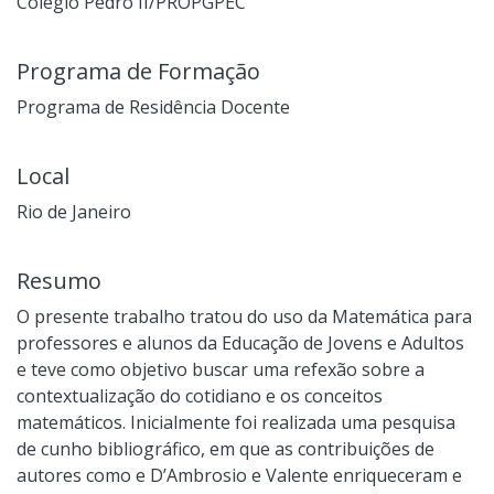
Colégio Pedro II/PROPGPEC
Programa de Formação
Programa de Residência Docente
Local
Rio de Janeiro
Resumo
O presente trabalho tratou do uso da Matemática para
professores e alunos da Educação de Jovens e Adultos
e teve como objetivo buscar uma refexão sobre a
contextualização do cotidiano e os conceitos
matemáticos. Inicialmente foi realizada uma pesquisa
de cunho bibliográfico, em que as contribuições de
autores como e D’Ambrosio e Valente enriqueceram e