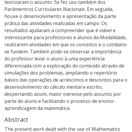
teorizaram o assunto. Se fez uso também dos
Parâmentros Curriculares Nacionais. Em seguida,
houve o desenvolvimento e apresentação da parte
prática das atividades realizadas em campo. Os
resultados ajudaram a compreender que é viável e
interessante para professores e alunos da Modalidade,
realizarem atividades em que os conceitos e o cotidiano
se fundem. Também pode-se observar a importância
do professor levar o aluno à uma experiência
diferenciada com a exploração do conteúdo através de
simulações dos problemas, ampliando o repertório
básico das operações de acréscimos e descontos para o
desenvolvimento do cálculo mental e escrito,
despertando assim, maior ineresse pelo assunto por
parte do aluno e facilitando o processo de ensino-
aprendizagem da matemática.
Abstract
The present work dealt with the use of Mathematics