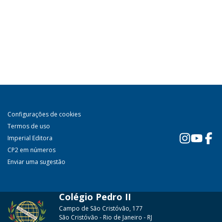
Configurações de cookies
Termos de uso
Imperial Editora
CP2 em números
Enviar uma sugestão
Colégio Pedro II
Campo de São Cristóvão, 177
São Cristóvão - Rio de Janeiro - RJ