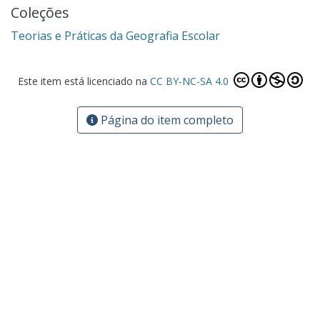
Coleções
Teorias e Práticas da Geografia Escolar
Este item está licenciado na
CC BY-NC-SA 4.0
Página do item completo