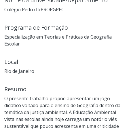
Nome da universidade/Departamento
Colégio Pedro II/PROPGPEC
Programa de Formação
Especialização em Teorias e Práticas da Geografia
Escolar
Local
Rio de Janeiro
Resumo
O presente trabalho propõe apresentar um jogo
didático voltado para o ensino de Geografia dentro da
temática da justiça ambiental. A Educação Ambiental
vista nas escolas ainda hoje carrega um notório viés
sustentável que pouco acrescenta em uma criticidade