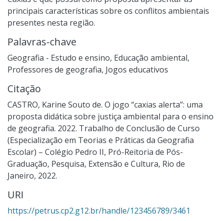
principais características sobre os conflitos ambientais
presentes nesta região.
Palavras-chave
Geografia - Estudo e ensino
,
Educação ambiental
,
Professores de geografia
,
Jogos educativos
Citação
CASTRO, Karine Souto de. O jogo “caxias alerta”: uma
proposta didática sobre justiça ambiental para o ensino
de geografia. 2022. Trabalho de Conclusão de Curso
(Especialização em Teorias e Práticas da Geografia
Escolar) – Colégio Pedro II, Pró-Reitoria de Pós-
Graduação, Pesquisa, Extensão e Cultura, Rio de
Janeiro, 2022.
URI
https://petrus.cp2.g12.br/handle/123456789/3461