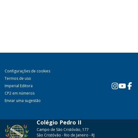
Configurações de cookies
Termos de uso
Imperial Editora
CP2 em números
Enviar uma sugestão
Colégio Pedro II
Campo de São Cristóvão, 177
São Cristóvão - Rio de Janeiro - RJ