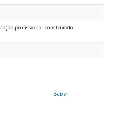
ucação profissional: construindo
Baixar