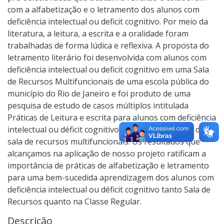
com a alfabetização e o letramento dos alunos com
deficiência intelectual ou deficit cognitivo. Por meio da
literatura, a leitura, a escrita e a oralidade foram
trabalhadas de forma lúdica e reflexiva. A proposta do
letramento literário foi desenvolvida com alunos com
deficiência intelectual ou deficit cognitivo em uma Sala
de Recursos Multifuncionais de uma escola pública do
município do Rio de Janeiro e foi produto de uma
pesquisa de estudo de casos múltiplos intitulada
Práticas de Leitura e escrita para alunos com deficiência
intelectual ou déficit cognitivo utilizando o espaço da
sala de recursos multifuncionais. Os resultados que
alcançamos na aplicação de nosso projeto ratificam a
importância de práticas de alfabetização e letramento
para uma bem-sucedida aprendizagem dos alunos com
deficiência intelectual ou déficit cognitivo tanto Sala de
Recursos quanto na Classe Regular.
Descrição