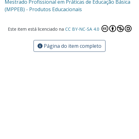
Mestrado Profissional em Práticas de Educação Básica
(MPPEB) - Produtos Educacionais
Este item está licenciado na
CC BY-NC-SA 4.0
Página do item completo