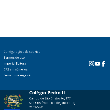
Configurações de cookies
Termos de uso
Imperial Editora
CP2 em números
Enviar uma sugestão
Colégio Pedro II
Campo de São Cristóvão, 177
São Cristóvão - Rio de Janeiro - RJ
2163-5841