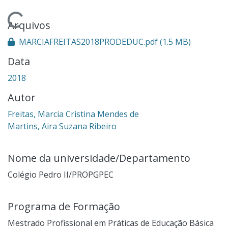
Carregando...
Arquivos
MARCIAFREITAS2018PRODEDUC.pdf
(1.5 MB)
Data
2018
Autor
Freitas, Marcia Cristina Mendes de
Martins, Aira Suzana Ribeiro
Nome da universidade/Departamento
Colégio Pedro II/PROPGPEC
Programa de Formação
Mestrado Profissional em Práticas de Educação Básica