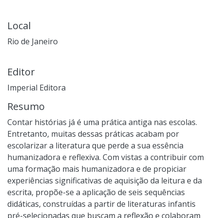
Local
Rio de Janeiro
Editor
Imperial Editora
Resumo
Contar histórias já é uma prática antiga nas escolas.
Entretanto, muitas dessas práticas acabam por
escolarizar a literatura que perde a sua essência
humanizadora e reflexiva. Com vistas a contribuir com
uma formação mais humanizadora e de propiciar
experiências significativas de aquisição da leitura e da
escrita, propõe-se a aplicação de seis sequências
didáticas, construídas a partir de literaturas infantis
pré-selecionadas que buscam a reflexão e colaboram