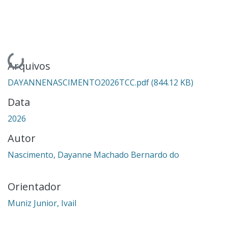
Carregando...
Arquivos
DAYANNENASCIMENTO2026TCC.pdf
(844.12 KB)
Data
2026
Autor
Nascimento, Dayanne Machado Bernardo do
Orientador
Muniz Junior, Ivail