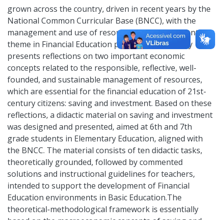
grown across the country, driven in recent years by the
National Common Curricular Base (BNCC), with the
management and use of resources becoming a central
theme in Financial Education programs. This study
presents reflections on two important economic
concepts related to the responsible, reflective, well-
founded, and sustainable management of resources,
which are essential for the financial education of 21st-
century citizens: saving and investment. Based on these
reflections, a didactic material on saving and investment
was designed and presented, aimed at 6th and 7th
grade students in Elementary Education, aligned with
the BNCC. The material consists of ten didactic tasks,
theoretically grounded, followed by commented
solutions and instructional guidelines for teachers,
intended to support the development of Financial
Education environments in Basic Education.The
theoretical-methodological framework is essentially