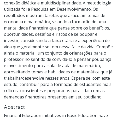
conexão didática e multidisciplinaridade. A metodologia
utilizada foi a Pesquisa em Desenvolvimento. Os
resultados mostram tarefas que articulam temas de
economia e matemática, visando a formação de uma
mentalidade financeira que pense sobre os benefícios,
oportunidades, desafios e riscos de se poupar e
investir, considerando a faixa etária e a experiência de
vida que geralmente se tem nessa fase da vida. Compõe
ainda o material, um conjunto de orientações para o
professor no sentido de convidá-lo a pensar poupança
e investimento para a sala de aula de matemática,
aproveitando temas e habilidades de matemática que já
trabalha/desenvolve nesses anos. Espera se, com este
estudo, contribuir para a formação de estudantes mais
críticos, conscientes e preparados para lidar com as
demandas financeiras presentes em seu cotidiano.
Abstract
Financial Education initiatives in Basic Education have