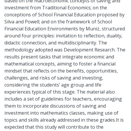
based on the macroeconomic concepts of saving and
investment from Traditional Economics; on the
conceptions of School Financial Education proposed by
Silva and Powell; and on the framework of School
Financial Education Environments by Muniz, structured
around four principles: invitation to reflection, duality,
didactic connection, and multidisciplinarity. The
methodology adopted was Development Research. The
results present tasks that integrate economic and
mathematical concepts, aiming to foster a financial
mindset that reflects on the benefits, opportunities,
challenges, and risks of saving and investing,
considering the students’ age group and life
experiences typical of this stage. The material also
includes a set of guidelines for teachers, encouraging
them to incorporate discussions of saving and
investment into mathematics classes, making use of
topics and skills already addressed in these grades.It is
expected that this study will contribute to the