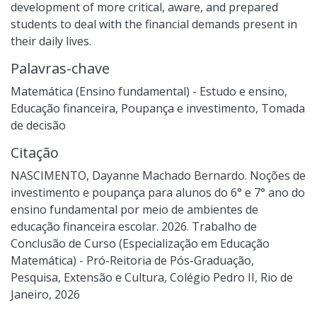
development of more critical, aware, and prepared
students to deal with the financial demands present in
their daily lives.
Palavras-chave
Matemática (Ensino fundamental) - Estudo e ensino
,
Educação financeira
,
Poupança e investimento
,
Tomada
de decisão
Citação
NASCIMENTO, Dayanne Machado Bernardo. Noções de
investimento e poupança para alunos do 6° e 7° ano do
ensino fundamental por meio de ambientes de
educação financeira escolar. 2026. Trabalho de
Conclusão de Curso (Especialização em Educação
Matemática) - Pró-Reitoria de Pós-Graduação,
Pesquisa, Extensão e Cultura, Colégio Pedro II, Rio de
Janeiro, 2026