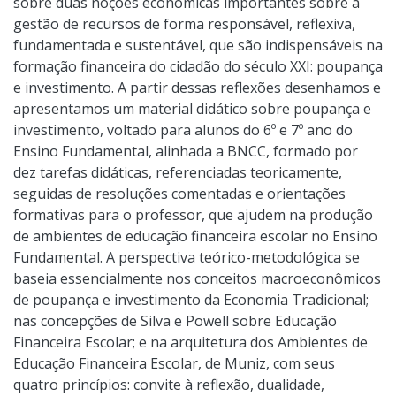
sobre duas noções econômicas importantes sobre a
gestão de recursos de forma responsável, reflexiva,
fundamentada e sustentável, que são indispensáveis na
formação financeira do cidadão do século XXI: poupança
e investimento. A partir dessas reflexões desenhamos e
apresentamos um material didático sobre poupança e
investimento, voltado para alunos do 6º e 7º ano do
Ensino Fundamental, alinhada a BNCC, formado por
dez tarefas didáticas, referenciadas teoricamente,
seguidas de resoluções comentadas e orientações
formativas para o professor, que ajudem na produção
de ambientes de educação financeira escolar no Ensino
Fundamental. A perspectiva teórico-metodológica se
baseia essencialmente nos conceitos macroeconômicos
de poupança e investimento da Economia Tradicional;
nas concepções de Silva e Powell sobre Educação
Financeira Escolar; e na arquitetura dos Ambientes de
Educação Financeira Escolar, de Muniz, com seus
quatro princípios: convite à reflexão, dualidade,