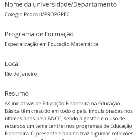
Nome da universidade/Departamento
Colégio Pedro II/PROPGPEC
Programa de Formação
Especialização em Educação Matemática
Local
Rio de Janeiro
Resumo
As iniciativas de Educação Financeira na Educação
Básica têm crescido em todo o país, impulsionadas nos
últimos anos pela BNCC, sendo a gestão e o uso de
recursos um tema central nos programas de Educação
Financeira. O presente trabalho traz algumas reflexões