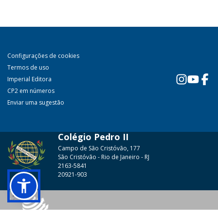
Configurações de cookies
Termos de uso
Imperial Editora
CP2 em números
Enviar uma sugestão
Colégio Pedro II
Campo de São Cristóvão, 177
São Cristóvão - Rio de Janeiro - RJ
2163-5841
20921-903