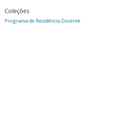
Coleções
Programa de Residência Docente