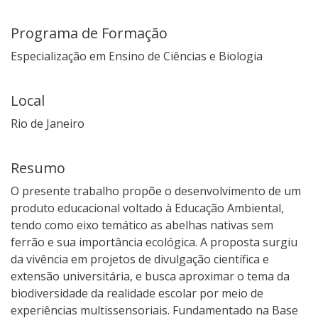
Programa de Formação
Especialização em Ensino de Ciências e Biologia
Local
Rio de Janeiro
Resumo
O presente trabalho propõe o desenvolvimento de um
produto educacional voltado à Educação Ambiental,
tendo como eixo temático as abelhas nativas sem
ferrão e sua importância ecológica. A proposta surgiu
da vivência em projetos de divulgação científica e
extensão universitária, e busca aproximar o tema da
biodiversidade da realidade escolar por meio de
experiências multissensoriais. Fundamentado na Base