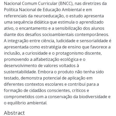
Nacional Comum Curricular (BNCC), nas diretrizes da
Política Nacional de Educação Ambiental e em
referenciais da neuroeducação, o estudo apresenta
uma sequência didática que estimula o aprendizado
ativo, o encantamento e a sensibilização dos alunos
diante dos desafios socioambientais contemporâneos.
A integração entre ciência, ludicidade e sensorialidade é
apresentada como estratégia de ensino que favorece a
inclusão, a curiosidade e o protagonismo discente,
promovendo a alfabetização ecológica e o
desenvolvimento de valores voltados à
sustentabilidade. Embora o produto não tenha sido
testado, demonstra potencial de aplicação em
diferentes contextos escolares e contribui para a
formação de cidadãos conscientes, críticos e
comprometidos com a conservação da biodiversidade e
o equilíbrio ambiental.
Abstract