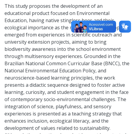
This study proposes the development of an
educational product focused on Environmental
Education, having native stingless bees and their
ecological importance as the main theme. The proposal
emerged from experiences in scientific outreach and
university extension projects, aiming to bring
biodiversity awareness into the school environment
through multisensory experiences. Grounded in the
Brazilian National Common Curricular Base (BNCC), the
National Environmental Education Policy, and
neuroscience-based learning principles, the work
presents a didactic sequence designed to foster active
learning, curiosity, and student engagement in the face
of contemporary socio-environmental challenges. The
integration of science, playfulness, and sensory
experiences is presented as a teaching strategy that
enhances inclusion, ecological literacy, and the
development of values related to sustainability.